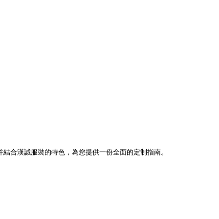
并結合漢誠服裝的特色，為您提供一份全面的定制指南。